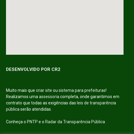
DESENVOLVIDO POR CR2
Muito mais que
criar site
ou
sistema para prefeituras
!
Realizamos uma
assessoria
completa, onde garantimos em
contrato que todas as exigências das
leis de transparência
pública
serão atendidas.
Conheça o
PNTP
e o
Radar da Transparência Pública