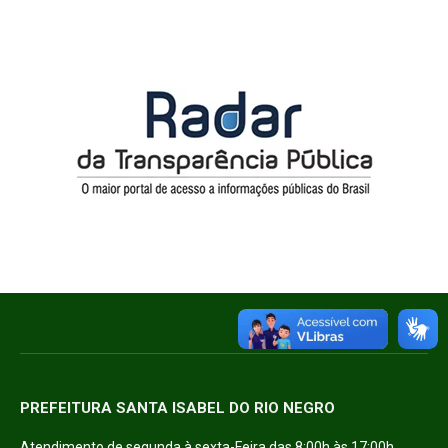
PREFEITURA SANTA ISABEL DO RIO NEGRO
Atendimento de segunda à sexta-Feira das 8:00h às 17:00h